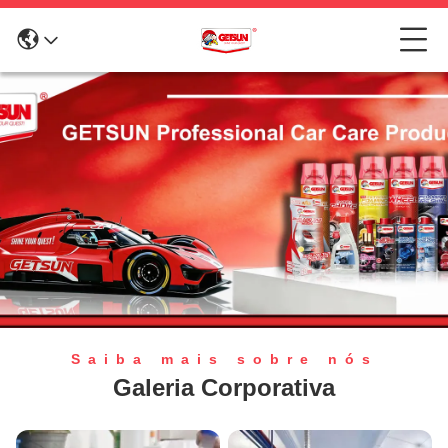
Saiba mais sobre nós
Galeria Corporativa