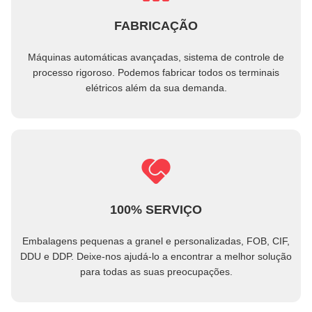
FABRICAÇÃO
Máquinas automáticas avançadas, sistema de controle de
processo rigoroso. Podemos fabricar todos os terminais
elétricos além da sua demanda.
100% SERVIÇO
Embalagens pequenas a granel e personalizadas, FOB, CIF,
DDU e DDP. Deixe-nos ajudá-lo a encontrar a melhor solução
para todas as suas preocupações.