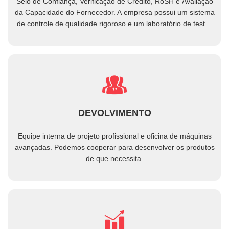
Selo de Confiança, Verificação de Crédito, RoSH e Avaliação
da Capacidade do Fornecedor. A empresa possui um sistema
de controle de qualidade rigoroso e um laboratório de testes
profissional.
DEVOLVIMENTO
Equipe interna de projeto profissional e oficina de máquinas
avançadas. Podemos cooperar para desenvolver os produtos
de que necessita.